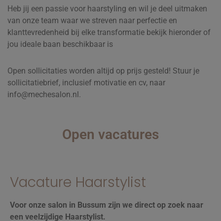
Heb jij een passie voor haarstyling en wil je deel uitmaken
van onze team waar we streven naar perfectie en
klanttevredenheid bij elke transformatie bekijk hieronder of
jou ideale baan beschikbaar is
Open sollicitaties worden altijd op prijs gesteld! Stuur je
sollicitatiebrief, inclusief motivatie en cv, naar
info@mechesalon.nl.
Open vacatures
Vacature Haarstylist
Voor onze salon in Bussum zijn we direct op zoek naar
een veelzijdige Haarstylist.