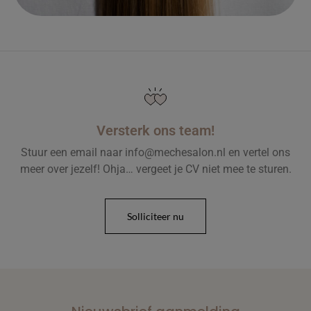
Versterk ons team!
Stuur een email naar info@mechesalon.nl en vertel ons
meer over jezelf! Ohja… vergeet je CV niet mee te sturen.
Solliciteer nu