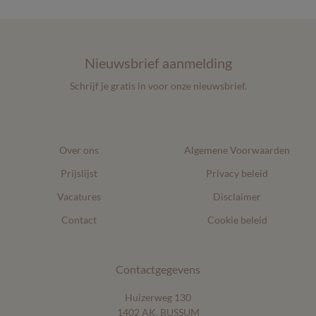
Nieuwsbrief aanmelding
Schrijf je gratis in voor onze nieuwsbrief.
Over ons
Algemene Voorwaarden
Prijslijst
Privacy beleid
Vacatures
Disclaimer
Contact
Cookie beleid
Contactgegevens
Huizerweg 130
1402 AK, BUSSUM