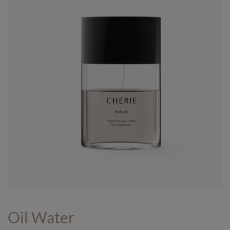
Oil Water