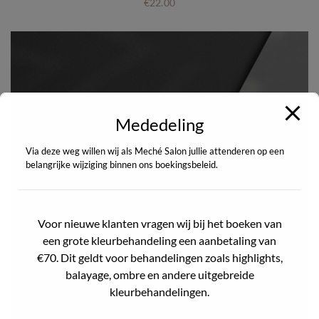
€
22.00
Mededeling
Via deze weg willen wij als Meché Salon jullie attenderen op een
belangrijke wijziging binnen ons boekingsbeleid.
Voor nieuwe klanten vragen wij bij het boeken van
een grote kleurbehandeling een aanbetaling van
€70. Dit geldt voor behandelingen zoals highlights,
balayage, ombre en andere uitgebreide
kleurbehandelingen.