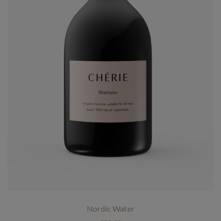
Nordic Water