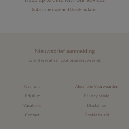
Subscribe now and thank us later
Nieuwsbrief aanmelding
Schrijf je gratis in voor onze nieuwsbrief.
Over ons
Algemene Voorwaarden
Prijslijst
Privacy beleid
Vacatures
Disclaimer
Contact
Cookie beleid