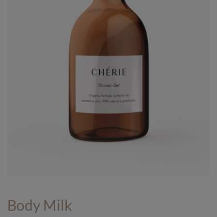
Body Milk