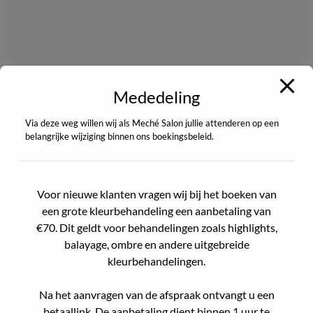
Mededeling
Via deze weg willen wij als Meché Salon jullie attenderen op een
belangrijke wijziging binnen ons boekingsbeleid.
Voor nieuwe klanten vragen wij bij het boeken van
een grote kleurbehandeling een aanbetaling van
€70. Dit geldt voor behandelingen zoals highlights,
balayage, ombre en andere uitgebreide
kleurbehandelingen.
Na het aanvragen van de afspraak ontvangt u een
betaallink. De aanbetaling dient binnen 1 uur te